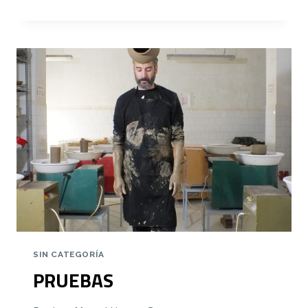
BARRO
SIN CATEGORÍA
PRUEBAS