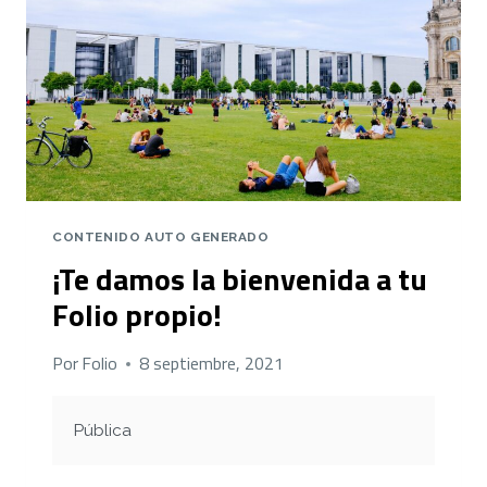
CONTENIDO AUTO GENERADO
¡Te damos la bienvenida a tu
Folio propio!
Por
Folio
8 septiembre, 2021
Pública