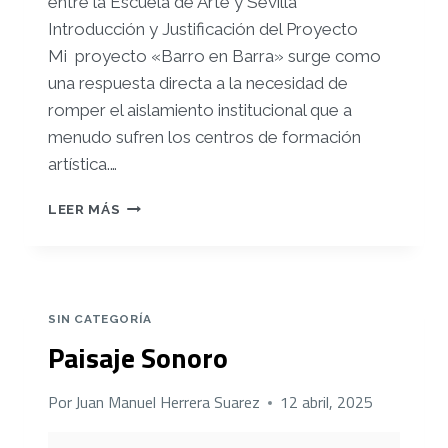
entre la Escuela de Arte y Sevilla
Introducción y Justificación del Proyecto
Mi proyecto «Barro en Barra» surge como
una respuesta directa a la necesidad de
romper el aislamiento institucional que a
menudo sufren los centros de formación
artística.
…
LEER MÁS
SIN CATEGORÍA
Paisaje Sonoro
Por
Juan Manuel Herrera Suarez
12 abril, 2025