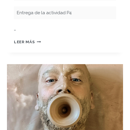
Entrega de la actividad P4
…
ARCHIVO
LEER MÁS
OLVIDO