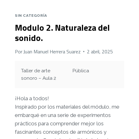
SIN CATEGORÍA
Modulo 2. Naturaleza del
sonido.
Por
Juan Manuel Herrera Suarez
2 abril, 2025
Taller de arte
Pública
sonoro – Aula 2
¡Hola a todos!
Inspirado por los materiales del módulo, me
embarqué en una serie de experimentos
prácticos para comprender mejor los
fascinantes conceptos de armónicos y