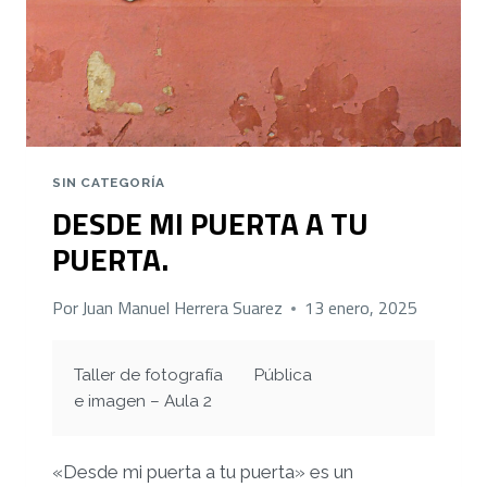
SIN CATEGORÍA
DESDE MI PUERTA A TU
PUERTA.
Por
Juan Manuel Herrera Suarez
13 enero, 2025
Taller de fotografía
Pública
e imagen – Aula 2
«Desde mi puerta a tu puerta»
es un